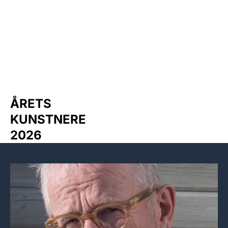
Michael Ruby
ÅRETS
KUNSTNERE
2026