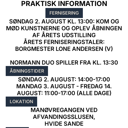
PRAKTISK INFORMATION
FERNISERING
SØNDAG 2. AUGUST KL. 13:00: KOM OG
MØD KUNSTNERNE OG OPLEV ÅBNINGEN
AF ÅRETS UDSTILLING
ÅRETS FERNISERINGSTALER:
BORGMESTER LONE ANDERSEN (V)
NORMANN DUO SPILLER FRA KL. 13:30
ÅBNINGSTIDER
SØNDAG 2. AUGUST: 14:00-17:00
MANDAG 3. AUGUST - FREDAG 14.
AUGUST: 11:00-17:00 (ALLE DAGE)
LOKATION
MANØVREGANGEN VED
AFVANDINGSSLUSEN,
HVIDE SANDE