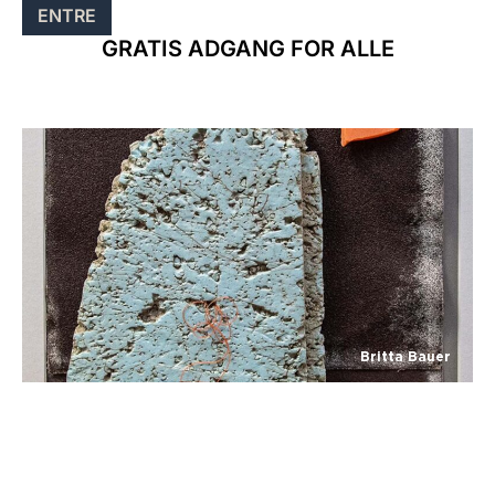
ENTRE
GRATIS ADGANG FOR ALLE
Britta Bauer