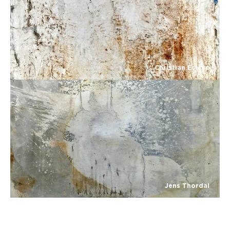
Christian Estrup
Jens Thordal